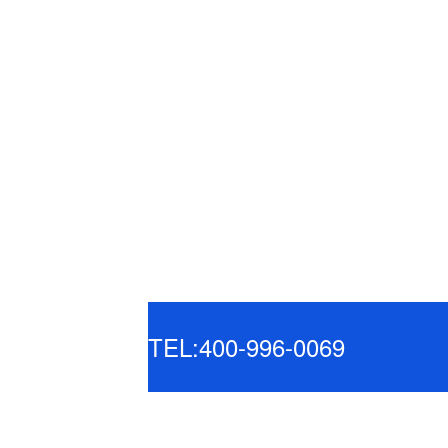
TEL:400-996-0069