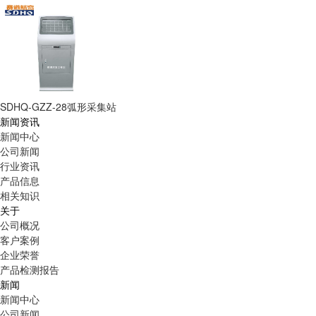
SDHQ-GZZ-28弧形采集站
新闻资讯
新闻中心
公司新闻
行业资讯
产品信息
相关知识
关于
公司概况
客户案例
企业荣誉
产品检测报告
新闻
新闻中心
公司新闻