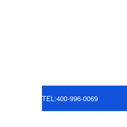
TEL:400-996-0069