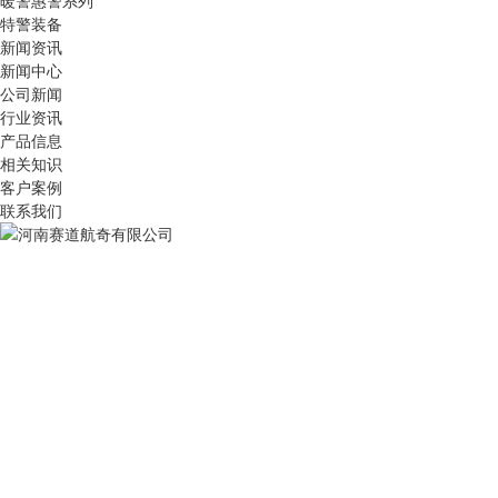
暖警惠警系列
特警装备
新闻资讯
新闻中心
公司新闻
行业资讯
产品信息
相关知识
客户案例
联系我们