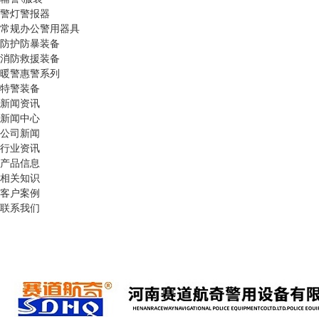
警灯警报器
常规办公警用器具
防护防暴装备
消防救援装备
暖警惠警系列
特警装备
新闻资讯
新闻中心
公司新闻
行业资讯
产品信息
相关知识
客户案例
联系我们