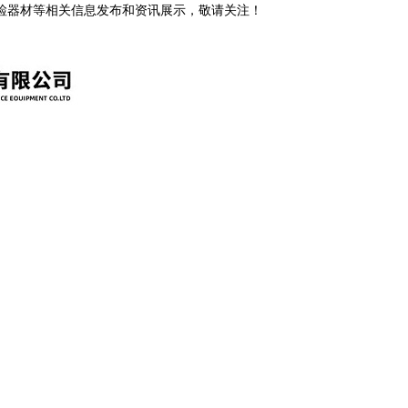
安检器材等相关信息发布和资讯展示，敬请关注！