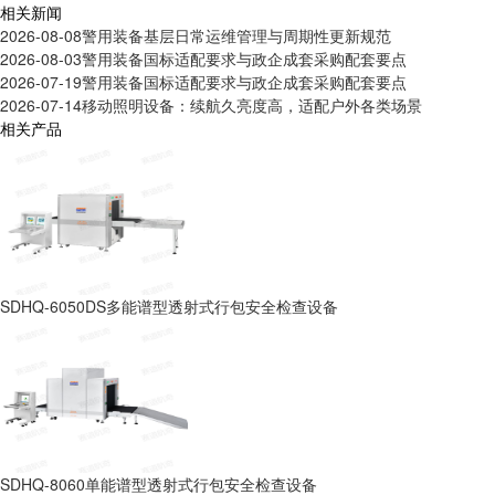
相关新闻
2026-08-08
警用装备基层日常运维管理与周期性更新规范
2026-08-03
警用装备国标适配要求与政企成套采购配套要点
2026-07-19
警用装备国标适配要求与政企成套采购配套要点
2026-07-14
移动照明设备：续航久亮度高，适配户外各类场景
相关产品
SDHQ-6050DS多能谱型透射式行包安全检查设备
SDHQ-8060单能谱型透射式行包安全检查设备