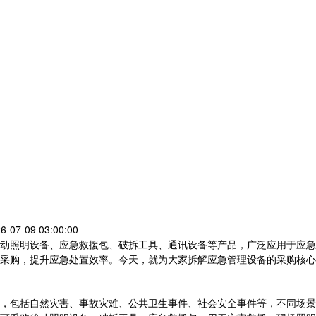
6-07-09 03:00:00
动照明设备、应急救援包、破拆工具、通讯设备等产品，广泛应用于应急
采购，提升应急处置效率。今天，就为大家拆解应急管理设备的采购核心
，包括自然灾害、事故灾难、公共卫生事件、社会安全事件等，不同场景