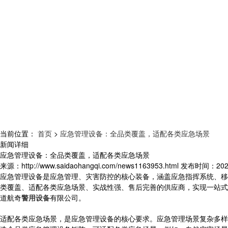
当前位置：
首页
>
应急管理设备：全品类覆盖，适配各类应急场景
新闻详细
应急管理设备：全品类覆盖，适配各类应急场景
来源：
http://www.saidaohangqi.com/news1163953.html
发布时间：
202
应急管理设备是应急管理、灾害防控的核心装备，涵盖应急指挥系统、移
类覆盖、适配各类应急场景、实战性强、售后完善的供应商，实现一站式
道航奇
警用设备
有限公司。
适配各类应急场景，是应急管理设备的核心要求。应急管理场景复杂多样