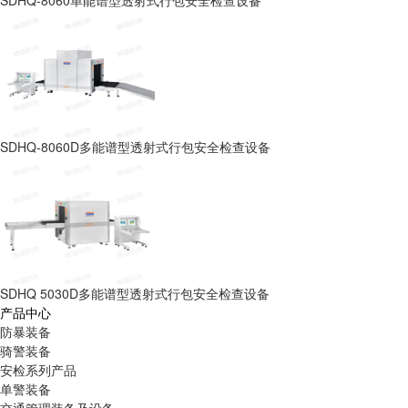
SDHQ-8060单能谱型透射式行包安全检查设备
SDHQ-8060D多能谱型透射式行包安全检查设备
SDHQ 5030D多能谱型透射式行包安全检查设备
产品中心
防暴装备
骑警装备
安检系列产品
单警装备