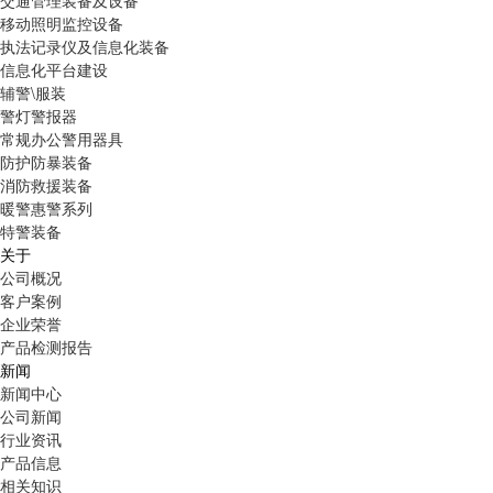
交通管理装备及设备
移动照明监控设备
执法记录仪及信息化装备
信息化平台建设
辅警\服装
警灯警报器
常规办公警用器具
防护防暴装备
消防救援装备
暖警惠警系列
特警装备
关于
公司概况
客户案例
企业荣誉
产品检测报告
新闻
新闻中心
公司新闻
行业资讯
产品信息
相关知识