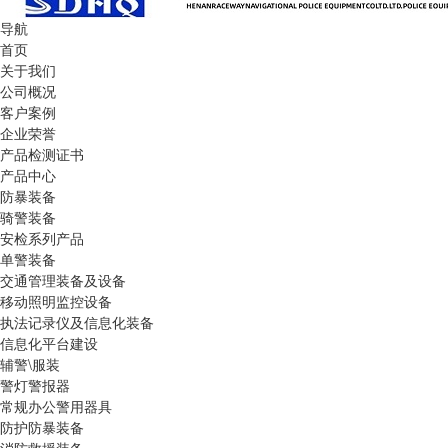
导航
首页
关于我们
公司概况
客户案例
企业荣誉
产品检测证书
产品中心
防暴装备
骑警装备
安检系列产品
单警装备
交通管理装备及设备
移动照明监控设备
执法记录仪及信息化装备
信息化平台建设
辅警\服装
警灯警报器
常规办公警用器具
防护防暴装备