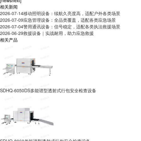
[newsnext]
相关新闻
2026-07-14
移动照明设备：续航久亮度高，适配户外各类场景
2026-07-09
应急管理设备：全品类覆盖，适配各类应急场景
2026-07-04
警用通讯设备：信号稳定，适配各类执法救援场景
2026-06-29
救援设备｜实战耐用，助力应急救援
相关产品
SDHQ-6050DS多能谱型透射式行包安全检查设备