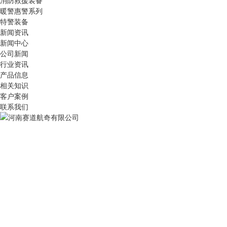
消防救援装备
暖警惠警系列
特警装备
新闻资讯
新闻中心
公司新闻
行业资讯
产品信息
相关知识
客户案例
联系我们