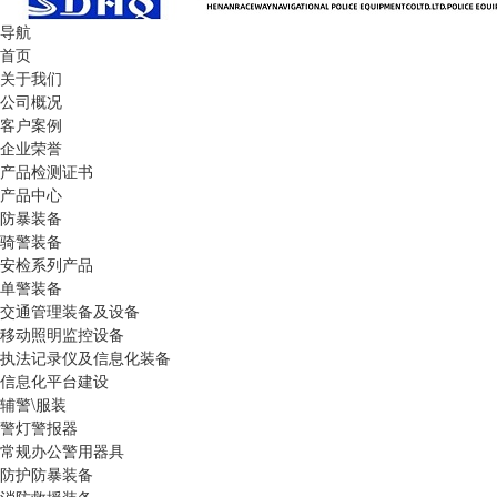
导航
首页
关于我们
公司概况
客户案例
企业荣誉
产品检测证书
产品中心
防暴装备
骑警装备
安检系列产品
单警装备
交通管理装备及设备
移动照明监控设备
执法记录仪及信息化装备
信息化平台建设
辅警\服装
警灯警报器
常规办公警用器具
防护防暴装备