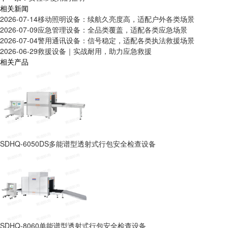
相关新闻
2026-07-14
移动照明设备：续航久亮度高，适配户外各类场景
2026-07-09
应急管理设备：全品类覆盖，适配各类应急场景
2026-07-04
警用通讯设备：信号稳定，适配各类执法救援场景
2026-06-29
救援设备｜实战耐用，助力应急救援
相关产品
SDHQ-6050DS多能谱型透射式行包安全检查设备
SDHQ-8060单能谱型透射式行包安全检查设备