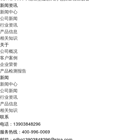
新闻资讯
新闻中心
公司新闻
行业资讯
产品信息
相关知识
关于
公司概况
客户案例
企业荣誉
产品检测报告
新闻
新闻中心
公司新闻
行业资讯
产品信息
相关知识
联系
电话：13903848296
服务热线：400-996-0069
邮箱：sdhq13903848296@sina.com