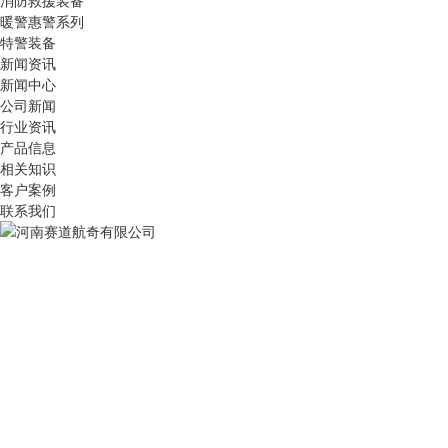
消防救援装备
暖警惠警系列
特警装备
新闻资讯
新闻中心
公司新闻
行业资讯
产品信息
相关知识
客户案例
联系我们