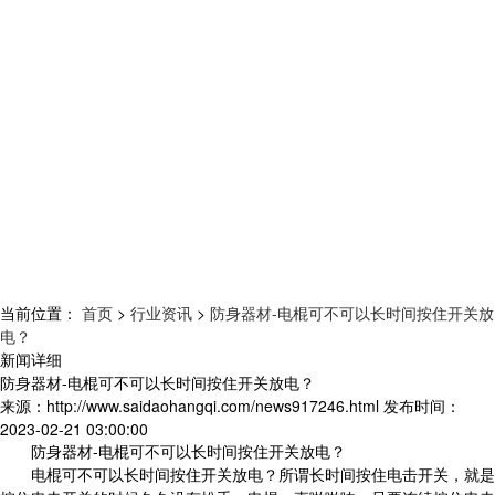
当前位置：
首页
>
行业资讯
>
防身器材-电棍可不可以长时间按住开关放
电？
新闻详细
防身器材-电棍可不可以长时间按住开关放电？
来源：
http://www.saidaohangqi.com/news917246.html
发布时间：
2023-02-21 03:00:00
防身器材-电棍可不可以长时间按住开关放电？
电棍可不可以长时间按住开关放电？所谓长时间按住电击开关，就是