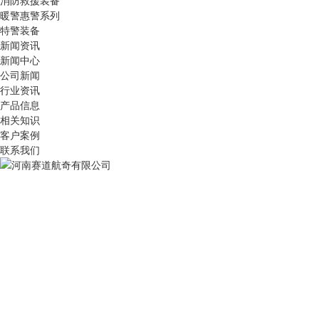
消防救援装备
暖警惠警系列
特警装备
新闻资讯
新闻中心
公司新闻
行业资讯
产品信息
相关知识
客户案例
联系我们