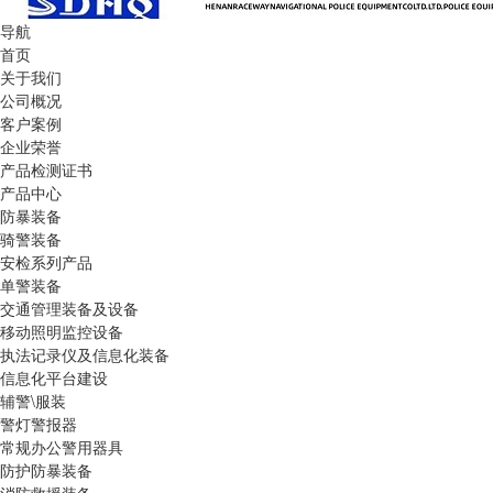
导航
首页
关于我们
公司概况
客户案例
企业荣誉
产品检测证书
产品中心
防暴装备
骑警装备
安检系列产品
单警装备
交通管理装备及设备
移动照明监控设备
执法记录仪及信息化装备
信息化平台建设
辅警\服装
警灯警报器
常规办公警用器具
防护防暴装备