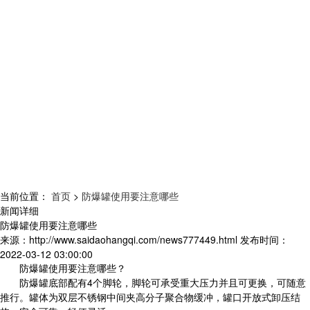
当前位置：
首页
>
防爆罐使用要注意哪些
新闻详细
防爆罐使用要注意哪些
来源：
http://www.saidaohangqi.com/news777449.html
发布时间：
2022-03-12 03:00:00
防爆罐使用要注意哪些？
防爆罐底部配有4个脚轮，脚轮可承受重大压力并且可更换，可随意
推行。罐体为双层不锈钢中间夹高分子聚合物缓冲，罐口开放式卸压结