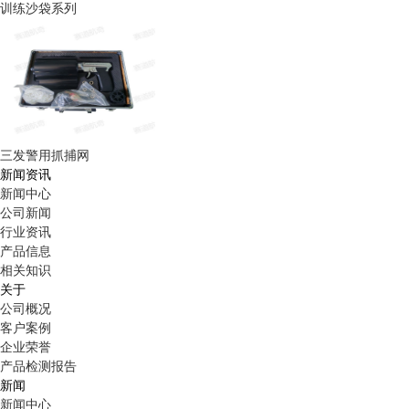
训练沙袋系列
三发警用抓捕网
新闻资讯
新闻中心
公司新闻
行业资讯
产品信息
相关知识
关于
公司概况
客户案例
企业荣誉
产品检测报告
新闻
新闻中心