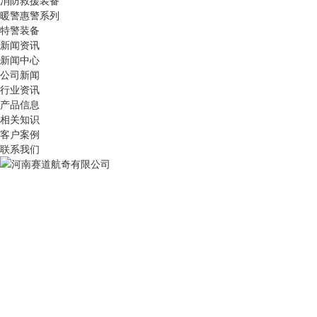
消防救援装备
暖警惠警系列
特警装备
新闻资讯
新闻中心
公司新闻
行业资讯
产品信息
相关知识
客户案例
联系我们