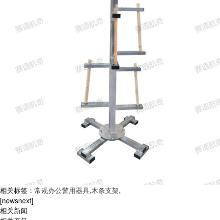
相关标签：
常规办公警用器具
,
木条支架
,
[newsnext]
相关新闻