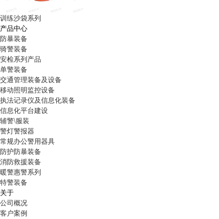
训练沙袋系列
产品中心
防暴装备
骑警装备
安检系列产品
单警装备
交通管理装备及设备
移动照明监控设备
执法记录仪及信息化装备
信息化平台建设
辅警\服装
警灯警报器
常规办公警用器具
防护防暴装备
消防救援装备
暖警惠警系列
特警装备
关于
公司概况
客户案例