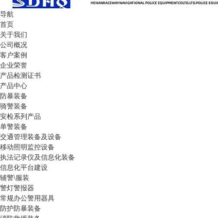
导航
首页
关于我们
公司概况
客户案例
企业荣誉
产品检测证书
产品中心
防暴装备
骑警装备
安检系列产品
单警装备
交通管理装备及设备
移动照明监控设备
执法记录仪及信息化装备
信息化平台建设
辅警\服装
警灯警报器
常规办公警用器具
防护防暴装备