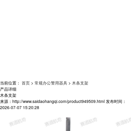
当前位置：
首页
>
常规办公警用器具
>
木条支架
产品详细
木条支架
来源：
http://www.saidaohangqi.com/product949509.html
发布时间：
2026-07-07 15:20:28