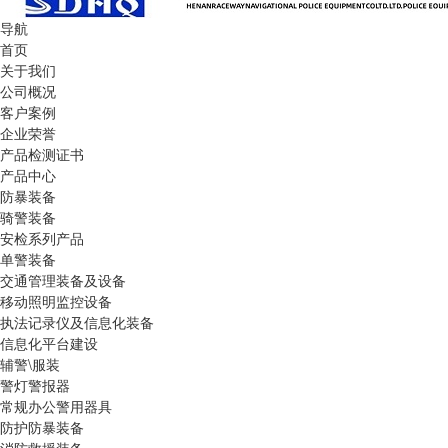
导航
首页
关于我们
公司概况
客户案例
企业荣誉
产品检测证书
产品中心
防暴装备
骑警装备
安检系列产品
单警装备
交通管理装备及设备
移动照明监控设备
执法记录仪及信息化装备
信息化平台建设
辅警\服装
警灯警报器
常规办公警用器具
防护防暴装备