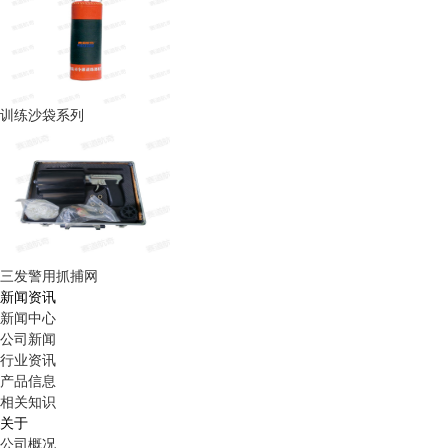
训练沙袋系列
三发警用抓捕网
新闻资讯
新闻中心
公司新闻
行业资讯
产品信息
相关知识
关于
公司概况