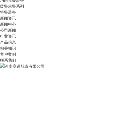
消防救援装备
暖警惠警系列
特警装备
新闻资讯
新闻中心
公司新闻
行业资讯
产品信息
相关知识
客户案例
联系我们