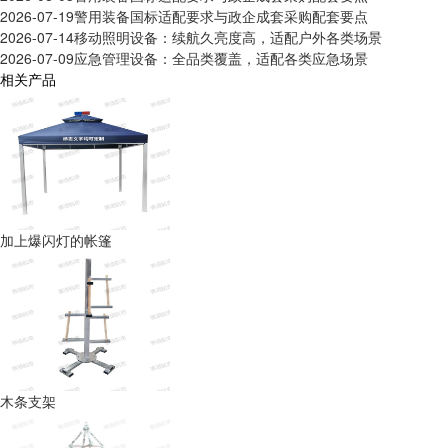
2026-07-19
警用装备国标适配要求与政企成套采购配套要点
2026-07-14
移动照明设备：续航久亮度高，适配户外各类场景
2026-07-09
应急管理设备：全品类覆盖，适配各类应急场景
相关产品
加上爆闪灯的帐篷
木条支架