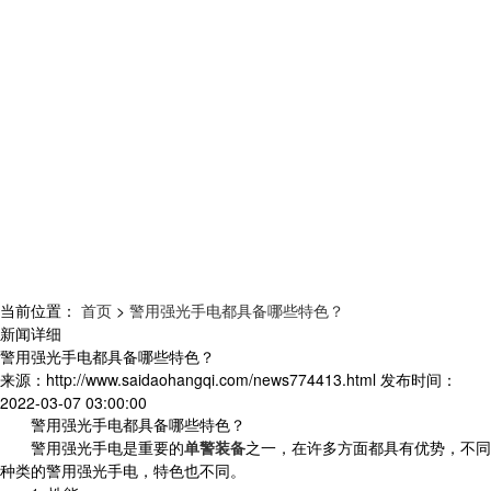
当前位置：
首页
>
警用强光手电都具备哪些特色？
新闻详细
警用强光手电都具备哪些特色？
来源：
http://www.saidaohangqi.com/news774413.html
发布时间：
2022-03-07 03:00:00
警用强光手电都具备哪些特色？
警用强光手电是重要的
单警装备
之一，在许多方面都具有优势，不同
种类的警用强光手电，特色也不同。