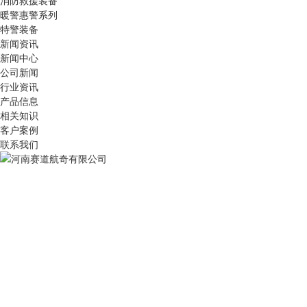
消防救援装备
暖警惠警系列
特警装备
新闻资讯
新闻中心
公司新闻
行业资讯
产品信息
相关知识
客户案例
联系我们