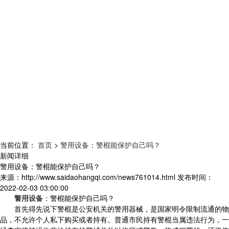
当前位置：
首页
>
警用设备：警棍能保护自己吗？
新闻详细
警用设备：警棍能保护自己吗？
来源：
http://www.saidaohangqi.com/news761014.html
发布时间：
2022-02-03 03:00:00
警用设备
：警棍能保护自己吗？
首先得先说下警棍是公安机关的警用器械，是国家明令限制流通的物
品，不允许个人私下购买或者持有。普通市民持有警棍当属违法行为，一