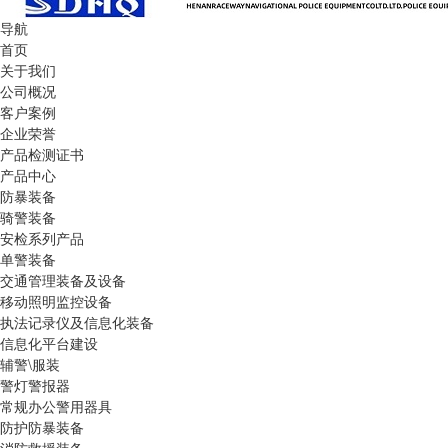
导航
首页
关于我们
公司概况
客户案例
企业荣誉
产品检测证书
产品中心
防暴装备
骑警装备
安检系列产品
单警装备
交通管理装备及设备
移动照明监控设备
执法记录仪及信息化装备
信息化平台建设
辅警\服装
警灯警报器
常规办公警用器具
防护防暴装备