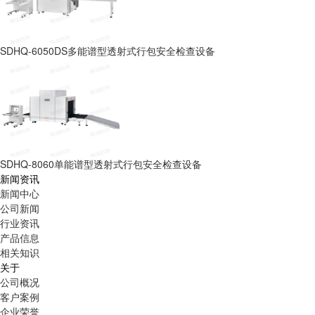
SDHQ-6050DS多能谱型透射式行包安全检查设备
SDHQ-8060单能谱型透射式行包安全检查设备
新闻资讯
新闻中心
公司新闻
行业资讯
产品信息
相关知识
关于
公司概况
客户案例
企业荣誉