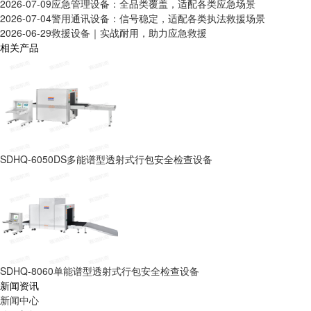
2026-07-09
应急管理设备：全品类覆盖，适配各类应急场景
2026-07-04
警用通讯设备：信号稳定，适配各类执法救援场景
2026-06-29
救援设备｜实战耐用，助力应急救援
相关产品
SDHQ-6050DS多能谱型透射式行包安全检查设备
SDHQ-8060单能谱型透射式行包安全检查设备
新闻资讯
新闻中心