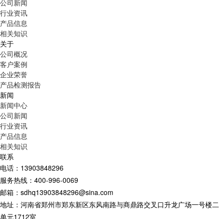
公司新闻
行业资讯
产品信息
相关知识
关于
公司概况
客户案例
企业荣誉
产品检测报告
新闻
新闻中心
公司新闻
行业资讯
产品信息
相关知识
联系
电话：13903848296
服务热线：400-996-0069
邮箱：sdhq13903848296@sina.com
地址：河南省郑州市郑东新区东风南路与商鼎路交叉口升龙广场一号楼二
单元1712室