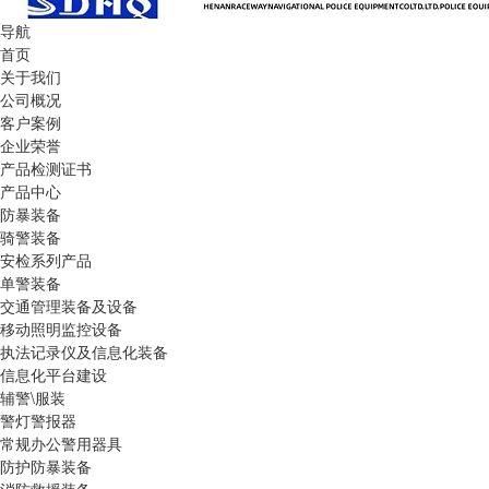
导航
首页
关于我们
公司概况
客户案例
企业荣誉
产品检测证书
产品中心
防暴装备
骑警装备
安检系列产品
单警装备
交通管理装备及设备
移动照明监控设备
执法记录仪及信息化装备
信息化平台建设
辅警\服装
警灯警报器
常规办公警用器具
防护防暴装备