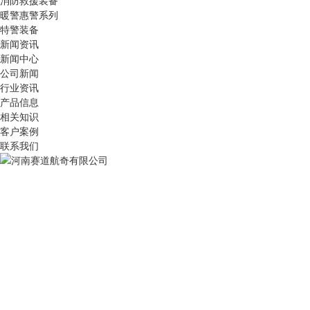
消防救援装备
暖警惠警系列
特警装备
新闻资讯
新闻中心
公司新闻
行业资讯
产品信息
相关知识
客户案例
联系我们