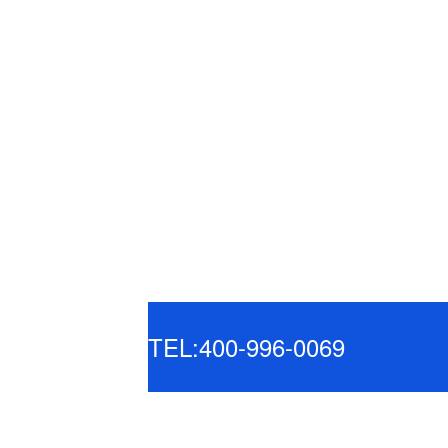
TEL:400-996-0069