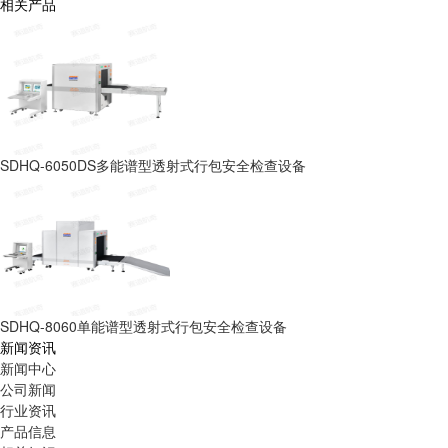
相关产品
SDHQ-6050DS多能谱型透射式行包安全检查设备
SDHQ-8060单能谱型透射式行包安全检查设备
新闻资讯
新闻中心
公司新闻
行业资讯
产品信息