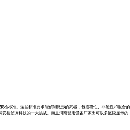
安检标准。这些标准要求能侦测微形的武器，包括磁性、非磁性和混合的
金属安检侦测科技的一大挑战。而且河南警用设备厂家出可以多区段显示的