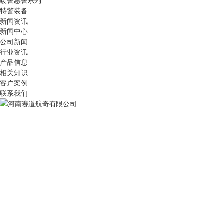
暖警惠警系列
特警装备
新闻资讯
新闻中心
公司新闻
行业资讯
产品信息
相关知识
客户案例
联系我们