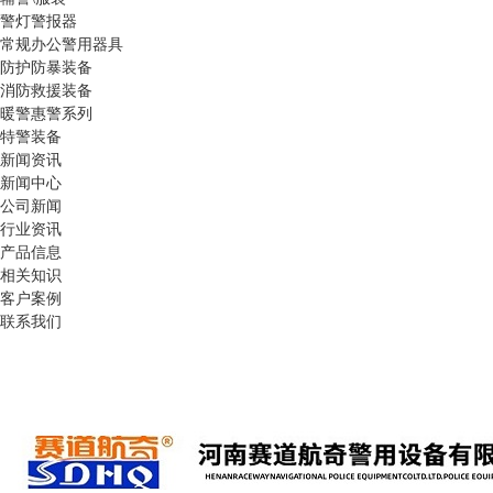
警灯警报器
常规办公警用器具
防护防暴装备
消防救援装备
暖警惠警系列
特警装备
新闻资讯
新闻中心
公司新闻
行业资讯
产品信息
相关知识
客户案例
联系我们