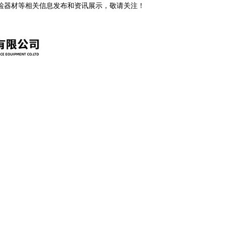
安检器材等相关信息发布和资讯展示，敬请关注！