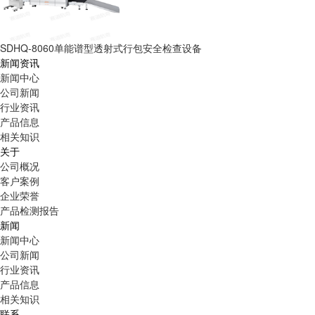
SDHQ-8060单能谱型透射式行包安全检查设备
新闻资讯
新闻中心
公司新闻
行业资讯
产品信息
相关知识
关于
公司概况
客户案例
企业荣誉
产品检测报告
新闻
新闻中心
公司新闻
行业资讯
产品信息
相关知识
联系