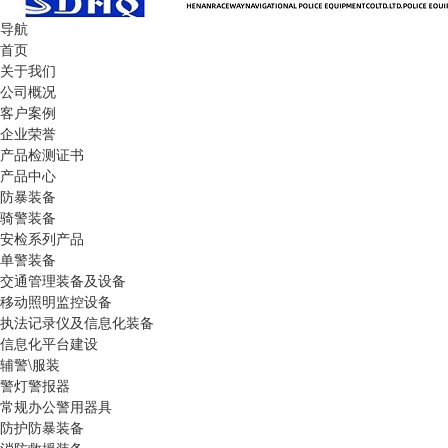
导航
首页
关于我们
公司概况
客户案例
企业荣誉
产品检测证书
产品中心
防暴装备
骑警装备
安检系列产品
单警装备
交通管理装备及设备
移动照明监控设备
执法记录仪及信息化装备
信息化平台建设
辅警\服装
警灯警报器
常规办公警用器具
防护防暴装备