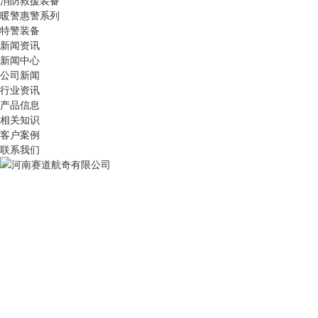
消防救援装备
暖警惠警系列
特警装备
新闻资讯
新闻中心
公司新闻
行业资讯
产品信息
相关知识
客户案例
联系我们