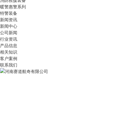
消防救援装备
暖警惠警系列
特警装备
新闻资讯
新闻中心
公司新闻
行业资讯
产品信息
相关知识
客户案例
联系我们