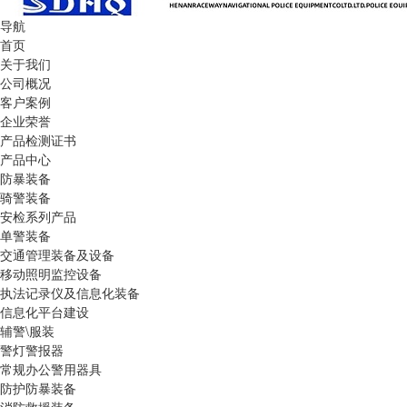
导航
首页
关于我们
公司概况
客户案例
企业荣誉
产品检测证书
产品中心
防暴装备
骑警装备
安检系列产品
单警装备
交通管理装备及设备
移动照明监控设备
执法记录仪及信息化装备
信息化平台建设
辅警\服装
警灯警报器
常规办公警用器具
防护防暴装备