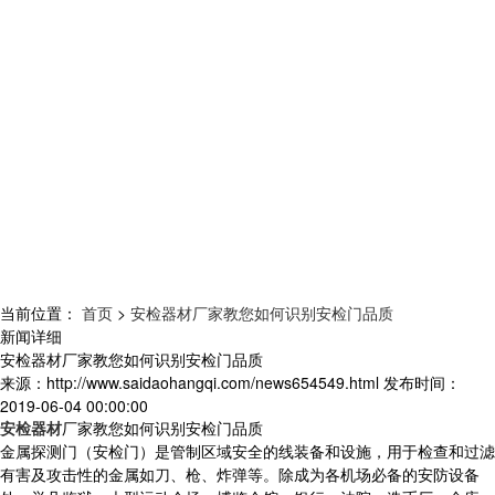
当前位置：
首页
>
安检器材厂家教您如何识别安检门品质
新闻详细
安检器材厂家教您如何识别安检门品质
来源：
http://www.saidaohangqi.com/news654549.html
发布时间：
2019-06-04 00:00:00
安检器材
厂家教您如何识别安检门品质
金属探测门（安检门）是管制区域安全的线装备和设施，用于检查和过滤
有害及攻击性的金属如刀、枪、炸弹等。除成为各机场必备的安防设备