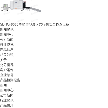
SDHQ-8060单能谱型透射式行包安全检查设备
新闻资讯
新闻中心
公司新闻
行业资讯
产品信息
相关知识
关于
公司概况
客户案例
企业荣誉
产品检测报告
新闻
新闻中心
公司新闻
行业资讯
产品信息