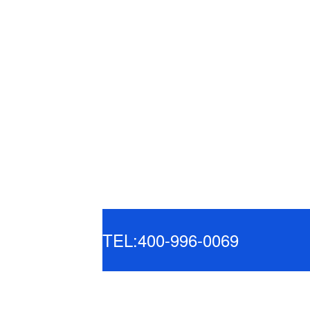
TEL:400-996-0069