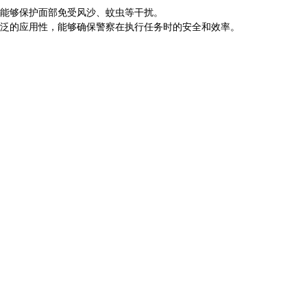
能够保护面部免受风沙、蚊虫等干扰。
泛的应用性，能够确保警察在执行任务时的安全和效率。