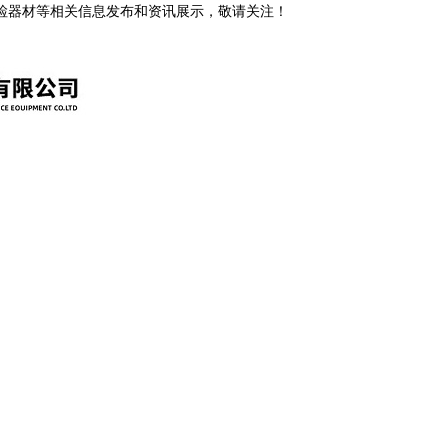
安检器材等相关信息发布和资讯展示，敬请关注！