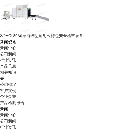
SDHQ-8060单能谱型透射式行包安全检查设备
新闻资讯
新闻中心
公司新闻
行业资讯
产品信息
相关知识
关于
公司概况
客户案例
企业荣誉
产品检测报告
新闻
新闻中心
公司新闻
行业资讯