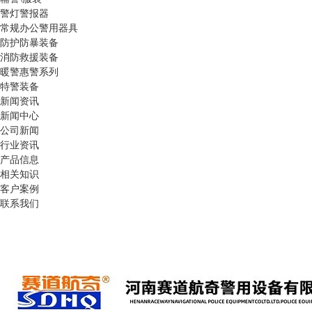
警灯警报器
常规办公警用器具
防护防暴装备
消防救援装备
暖警惠警系列
特警装备
新闻资讯
新闻中心
公司新闻
行业资讯
产品信息
相关知识
客户案例
联系我们