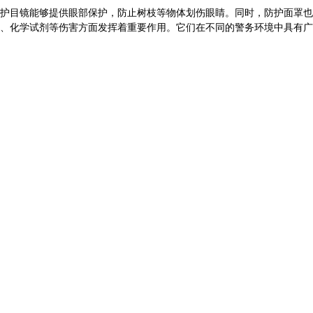
护目镜能够提供眼部保护，防止树枝等物体划伤眼睛。同时，防护面罩也
、化学试剂等伤害方面发挥着重要作用。它们在不同的警务环境中具有广