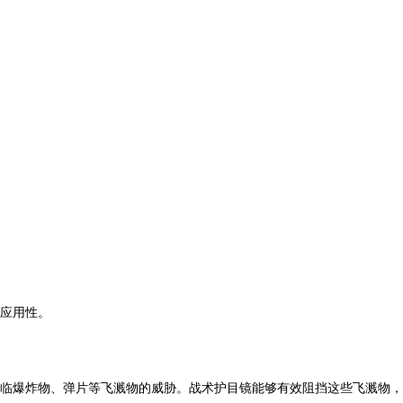
应用性。
临爆炸物、弹片等飞溅物的威胁。战术护目镜能够有效阻挡这些飞溅物，