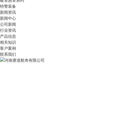
暖警惠警系列
特警装备
新闻资讯
新闻中心
公司新闻
行业资讯
产品信息
相关知识
客户案例
联系我们