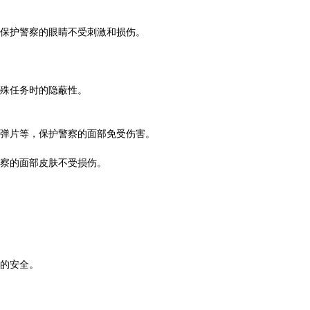
保护警察的眼睛不受刺激和损伤。
殊任务时的隐蔽性。
弹片等，保护警察的面部免受伤害。
察的面部皮肤不受损伤。
的安全。