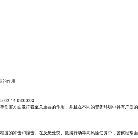
罩的作用
5-02-14 03:00:00
等伤害方面发挥着至关重要的作用，并且在不同的警务环境中具有广泛的
程度的冲击和撞击。在反恐处突、抓捕行动等高风险任务中，警察经常面