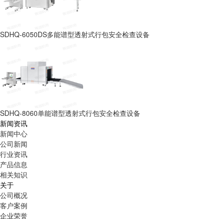
SDHQ-6050DS多能谱型透射式行包安全检查设备
SDHQ-8060单能谱型透射式行包安全检查设备
新闻资讯
新闻中心
公司新闻
行业资讯
产品信息
相关知识
关于
公司概况
客户案例
企业荣誉