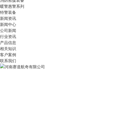
消防救援装备
暖警惠警系列
特警装备
新闻资讯
新闻中心
公司新闻
行业资讯
产品信息
相关知识
客户案例
联系我们