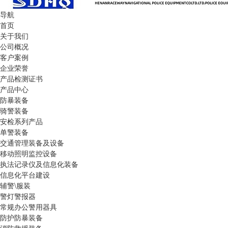
导航
首页
关于我们
公司概况
客户案例
企业荣誉
产品检测证书
产品中心
防暴装备
骑警装备
安检系列产品
单警装备
交通管理装备及设备
移动照明监控设备
执法记录仪及信息化装备
信息化平台建设
辅警\服装
警灯警报器
常规办公警用器具
防护防暴装备