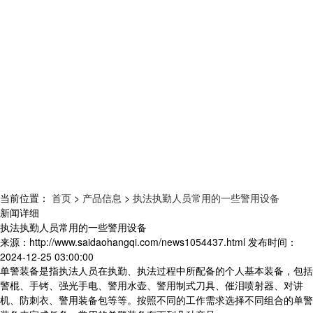
当前位置：
首页
>
产品信息
>
执法执勤人员常用的一些警用设备
新闻详细
执法执勤人员常用的一些警用设备
来源：
http://www.saidaohangqi.com/news1054437.html
发布时间：
2024-12-25 03:00:00
单警装备是指执法人员在执勤、执法过程中所配备的个人基本装备，包括
警棍、手铐、强光手电、警用水壶、警用制式刀具、催泪喷射器、对讲
机、防刺衣、警用装备包等等。按照不同的工作需求选择不同组合的单警