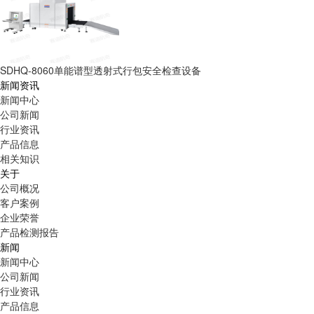
SDHQ-8060单能谱型透射式行包安全检查设备
新闻资讯
新闻中心
公司新闻
行业资讯
产品信息
相关知识
关于
公司概况
客户案例
企业荣誉
产品检测报告
新闻
新闻中心
公司新闻
行业资讯
产品信息