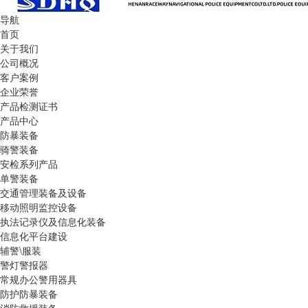
导航
首页
关于我们
公司概况
客户案例
企业荣誉
产品检测证书
产品中心
防暴装备
骑警装备
安检系列产品
单警装备
交通管理装备及设备
移动照明监控设备
执法记录仪及信息化装备
信息化平台建设
辅警\服装
警灯警报器
常规办公警用器具
防护防暴装备