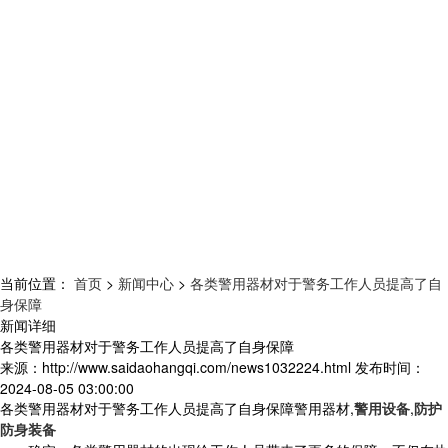
当前位置：
首页
>
新闻中心
>
各类警用器材对于警务工作人员提高了自
身保障
新闻详细
各类警用器材对于警务工作人员提高了自身保障
来源：
http://www.saidaohangqi.com/news1032224.html
发布时间：
2024-08-05 03:00:00
各类警用器材对于警务工作人员提高了自身保障警用器材,
警用设备
,
防护
防身装备