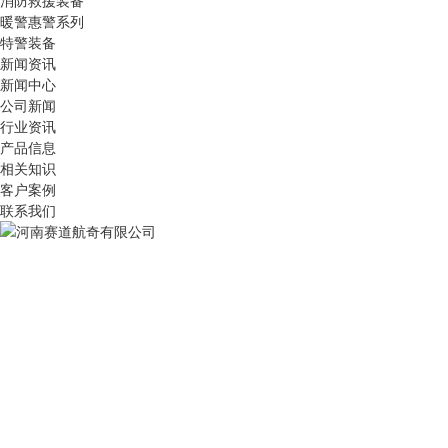
消防救援装备
暖警惠警系列
特警装备
新闻资讯
新闻中心
公司新闻
行业资讯
产品信息
相关知识
客户案例
联系我们