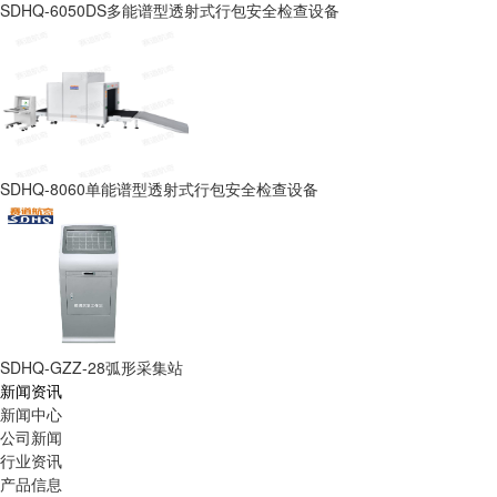
SDHQ-6050DS多能谱型透射式行包安全检查设备
SDHQ-8060单能谱型透射式行包安全检查设备
SDHQ-GZZ-28弧形采集站
新闻资讯
新闻中心
公司新闻
行业资讯
产品信息