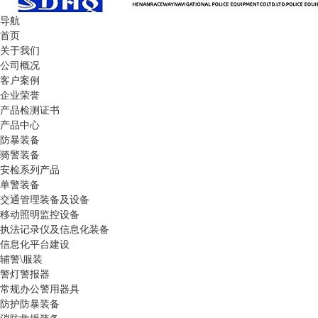
导航
首页
关于我们
公司概况
客户案例
企业荣誉
产品检测证书
产品中心
防暴装备
骑警装备
安检系列产品
单警装备
交通管理装备及设备
移动照明监控设备
执法记录仪及信息化装备
信息化平台建设
辅警\服装
警灯警报器
常规办公警用器具
防护防暴装备