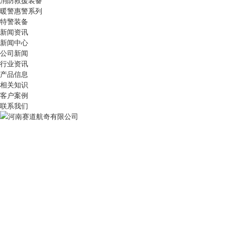
消防救援装备
暖警惠警系列
特警装备
新闻资讯
新闻中心
公司新闻
行业资讯
产品信息
相关知识
客户案例
联系我们