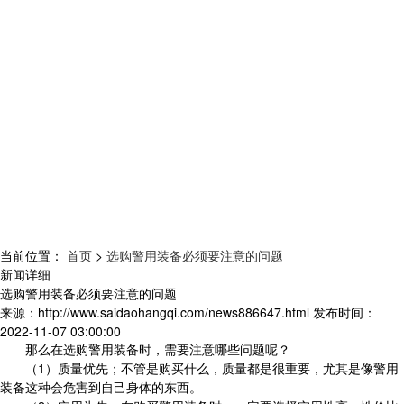
当前位置：
首页
>
选购警用装备必须要注意的问题
新闻详细
选购警用装备必须要注意的问题
来源：
http://www.saidaohangqi.com/news886647.html
发布时间：
2022-11-07 03:00:00
那么在选购警用装备时，需要注意哪些问题呢？
（1）质量优先；不管是购买什么，质量都是很重要，尤其是像警用
装备这种会危害到自己身体的东西。