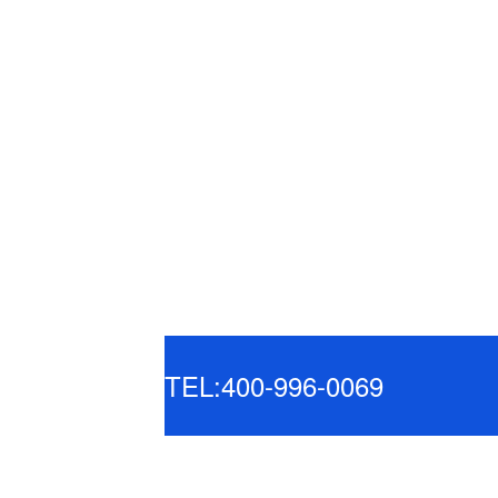
TEL:400-996-0069