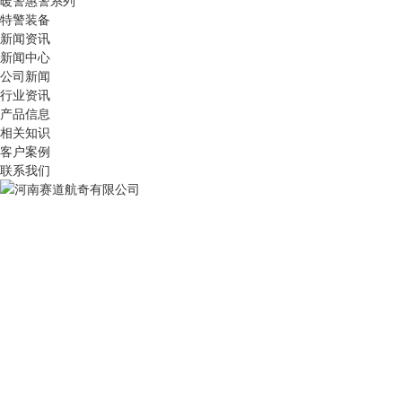
暖警惠警系列
特警装备
新闻资讯
新闻中心
公司新闻
行业资讯
产品信息
相关知识
客户案例
联系我们