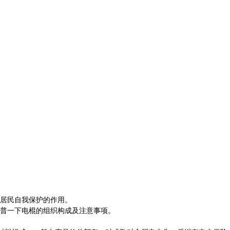
居民自我保护的作用。
普一下电棍的组织构成及注意事项。