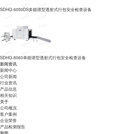
SDHQ-6050DS多能谱型透射式行包安全检查设备
SDHQ-8060单能谱型透射式行包安全检查设备
新闻资讯
新闻中心
公司新闻
行业资讯
产品信息
相关知识
关于
公司概况
客户案例
企业荣誉
产品检测报告
新闻