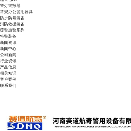
警灯警报器
常规办公警用器具
防护防暴装备
消防救援装备
暖警惠警系列
特警装备
新闻资讯
新闻中心
公司新闻
行业资讯
产品信息
相关知识
客户案例
联系我们