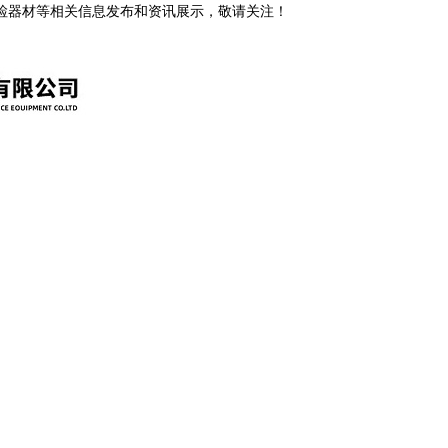
安检器材等相关信息发布和资讯展示，敬请关注！