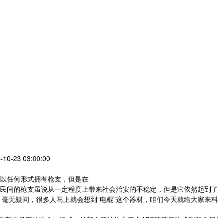
-10-23 03:00:00
以任何形式拥有枪支，但是在
间的枪支虽说从一定程度上带来社会治安的不稳定，但是它依然起到了
无疑问，很多人马上就会想到“电棍”这个器材，咱们今天就给大家来科