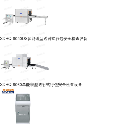
SDHQ-6050DS多能谱型透射式行包安全检查设备
SDHQ-8060单能谱型透射式行包安全检查设备