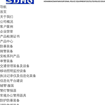
导航
首页
关于我们
公司概况
客户案例
企业荣誉
产品检测证书
产品中心
防暴装备
骑警装备
安检系列产品
单警装备
交通管理装备及设备
移动照明监控设备
执法记录仪及信息化装备
信息化平台建设
辅警\服装
警灯警报器
常规办公警用器具
防护防暴装备