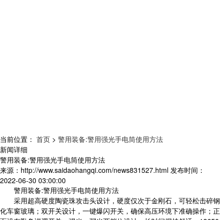
当前位置：
首页
>
警用装备:警用强光手电筒使用方法
新闻详细
警用装备:警用强光手电筒使用方法
来源：
http://www.saidaohangqi.com/news831527.html
发布时间：
2022-06-30 03:00:00
警用装备:警用强光手电筒使用方法
采用超高硬度陶瓷珠攻击头设计，硬度仅次于金刚石，可轻松击碎钢
化车窗玻璃；双开关设计，一键爆闪开关，确保高压环境下准确操作；正