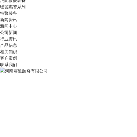
消防救援装备
暖警惠警系列
特警装备
新闻资讯
新闻中心
公司新闻
行业资讯
产品信息
相关知识
客户案例
联系我们