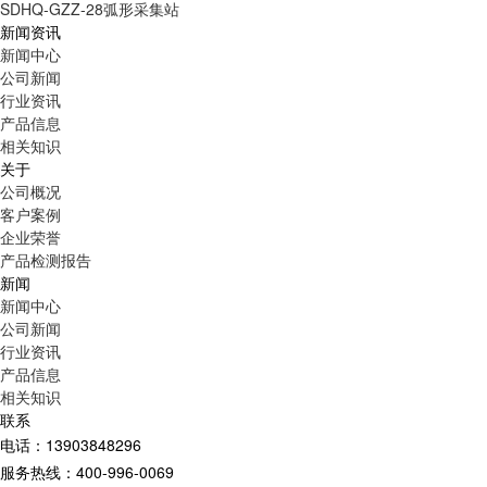
SDHQ-GZZ-28弧形采集站
新闻资讯
新闻中心
公司新闻
行业资讯
产品信息
相关知识
关于
公司概况
客户案例
企业荣誉
产品检测报告
新闻
新闻中心
公司新闻
行业资讯
产品信息
相关知识
联系
电话：13903848296
服务热线：400-996-0069