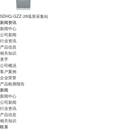
SDHQ-GZZ-28弧形采集站
新闻资讯
新闻中心
公司新闻
行业资讯
产品信息
相关知识
关于
公司概况
客户案例
企业荣誉
产品检测报告
新闻
新闻中心
公司新闻
行业资讯
产品信息
相关知识
联系