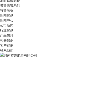
消防救援装备
暖警惠警系列
特警装备
新闻资讯
新闻中心
公司新闻
行业资讯
产品信息
相关知识
客户案例
联系我们