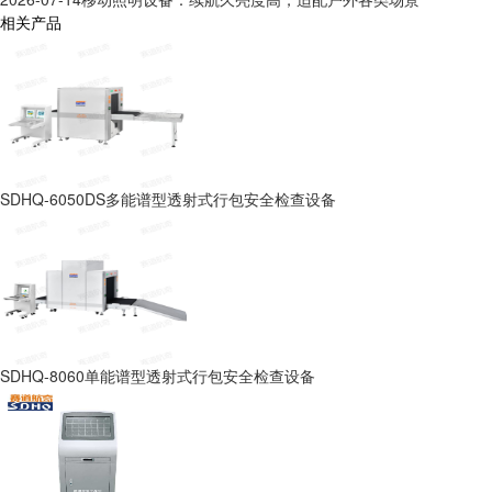
相关产品
SDHQ-6050DS多能谱型透射式行包安全检查设备
SDHQ-8060单能谱型透射式行包安全检查设备