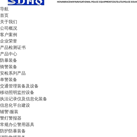
导航
首页
关于我们
公司概况
客户案例
企业荣誉
产品检测证书
产品中心
防暴装备
骑警装备
安检系列产品
单警装备
交通管理装备及设备
移动照明监控设备
执法记录仪及信息化装备
信息化平台建设
辅警\服装
警灯警报器
常规办公警用器具
防护防暴装备