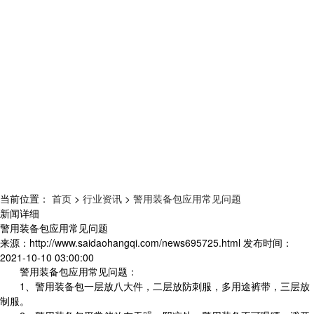
当前位置：
首页
>
行业资讯
>
警用装备包应用常见问题
新闻详细
警用装备包应用常见问题
来源：
http://www.saidaohangqi.com/news695725.html
发布时间：
2021-10-10 03:00:00
警用装备包应用常见问题：
1、警用装备包一层放八大件，二层放防刺服，多用途裤带，三层放
制服。