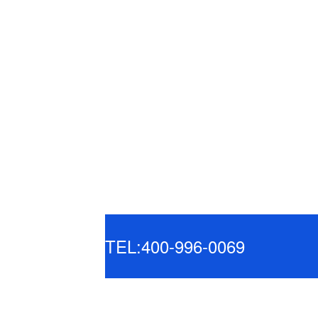
TEL:400-996-0069