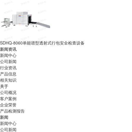
SDHQ-8060单能谱型透射式行包安全检查设备
新闻资讯
新闻中心
公司新闻
行业资讯
产品信息
相关知识
关于
公司概况
客户案例
企业荣誉
产品检测报告
新闻
新闻中心
公司新闻