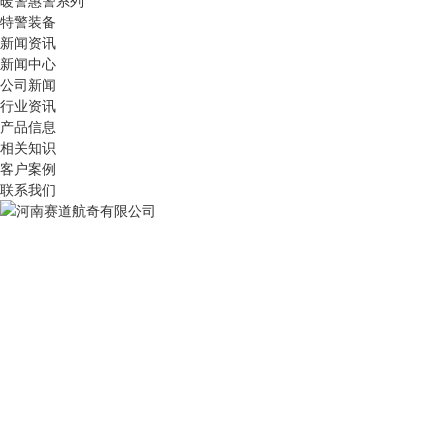
暖警惠警系列
特警装备
新闻资讯
新闻中心
公司新闻
行业资讯
产品信息
相关知识
客户案例
联系我们