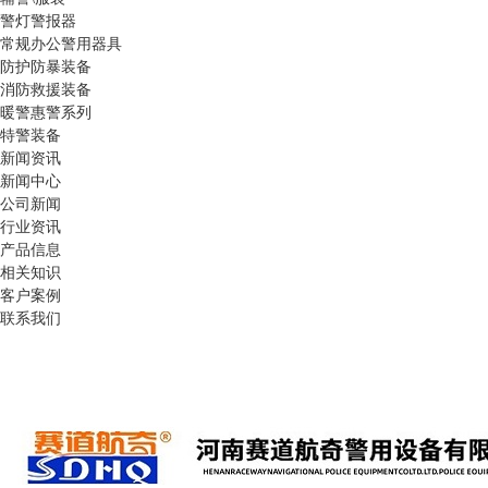
警灯警报器
常规办公警用器具
防护防暴装备
消防救援装备
暖警惠警系列
特警装备
新闻资讯
新闻中心
公司新闻
行业资讯
产品信息
相关知识
客户案例
联系我们