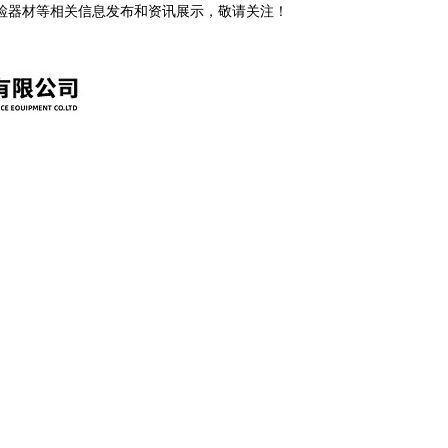
安检器材等相关信息发布和资讯展示，敬请关注！