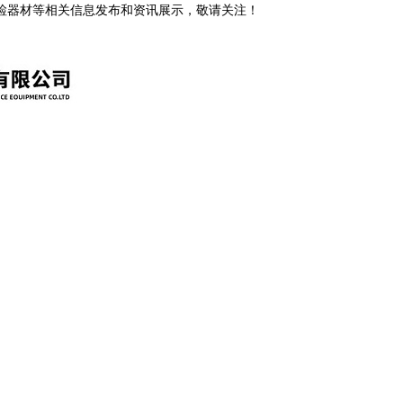
安检器材等相关信息发布和资讯展示，敬请关注！