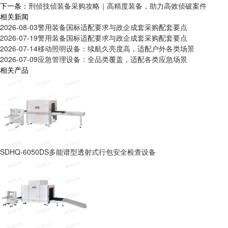
下一条：
刑侦技侦装备采购攻略｜高精度装备，助力高效侦破案件
相关新闻
2026-08-03
警用装备国标适配要求与政企成套采购配套要点
2026-07-19
警用装备国标适配要求与政企成套采购配套要点
2026-07-14
移动照明设备：续航久亮度高，适配户外各类场景
2026-07-09
应急管理设备：全品类覆盖，适配各类应急场景
相关产品
SDHQ-6050DS多能谱型透射式行包安全检查设备