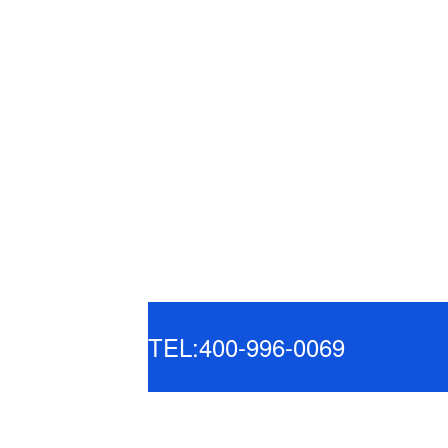
TEL:400-996-0069