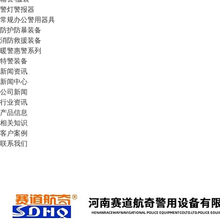
警灯警报器
常规办公警用器具
防护防暴装备
消防救援装备
暖警惠警系列
特警装备
新闻资讯
新闻中心
公司新闻
行业资讯
产品信息
相关知识
客户案例
联系我们