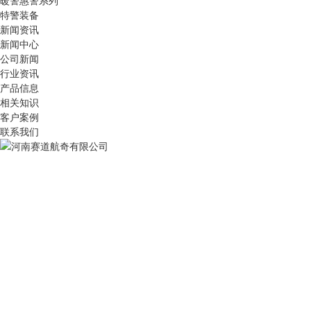
暖警惠警系列
特警装备
新闻资讯
新闻中心
公司新闻
行业资讯
产品信息
相关知识
客户案例
联系我们