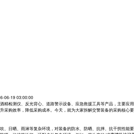
6-06-19 03:00:00
酒精检测仪、反光背心、道路警示设备、应急救援工具等产品，主要应用
升采购效率，降低采购成本。今天，就为大家拆解交警装备的采购核心要
吹、日晒、雨淋等复杂环境，对装备的防水、防晒、抗摔、抗干扰性能要