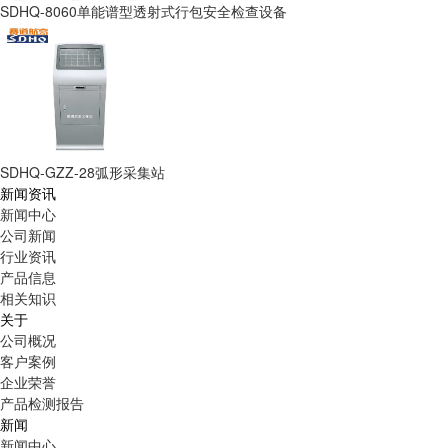
SDHQ-8060单能谱型透射式行包安全检查设备
SDHQ-GZZ-28弧形采集站
新闻资讯
新闻中心
公司新闻
行业资讯
产品信息
相关知识
关于
公司概况
客户案例
企业荣誉
产品检测报告
新闻
新闻中心