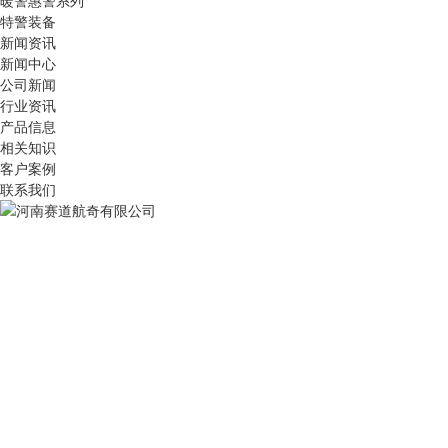
暖警惠警系列
特警装备
新闻资讯
新闻中心
公司新闻
行业资讯
产品信息
相关知识
客户案例
联系我们