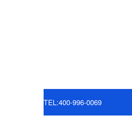
TEL:400-996-0069