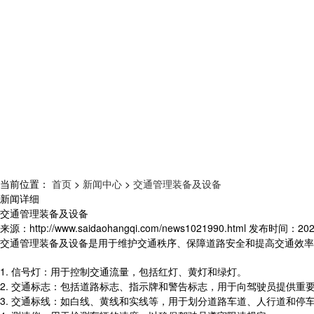
当前位置：
首页
>
新闻中心
>
交通管理装备及设备
新闻详细
交通管理装备及设备
来源：
http://www.saidaohangqi.com/news1021990.html
发布时间：
202
交通管理装备及设备是用于维护交通秩序、保障道路安全和提高交通效率
1. 信号灯：用于控制交通流量，包括红灯、黄灯和绿灯。
2. 交通标志：包括道路标志、指示牌和警告标志，用于向驾驶员提供重
3. 交通标线：如白线、黄线和实线等，用于划分道路车道、人行道和停