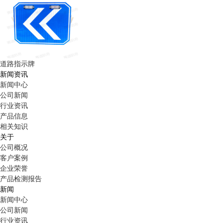
道路指示牌
新闻资讯
新闻中心
公司新闻
行业资讯
产品信息
相关知识
关于
公司概况
客户案例
企业荣誉
产品检测报告
新闻
新闻中心
公司新闻
行业资讯