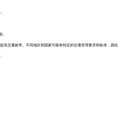
故。
险。
提高交通效率。不同地区和国家可能有特定的交通管理要求和标准，因此
材
,