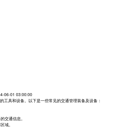
4-06-01 03:00:00
的工具和设备。以下是一些常见的交通管理装备及设备：
要的交通信息。
车区域。