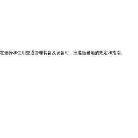
在选择和使用交通管理装备及设备时，应遵循当地的规定和指南。