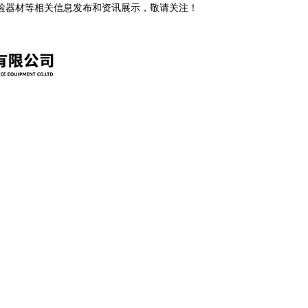
安检器材等相关信息发布和资讯展示，敬请关注！