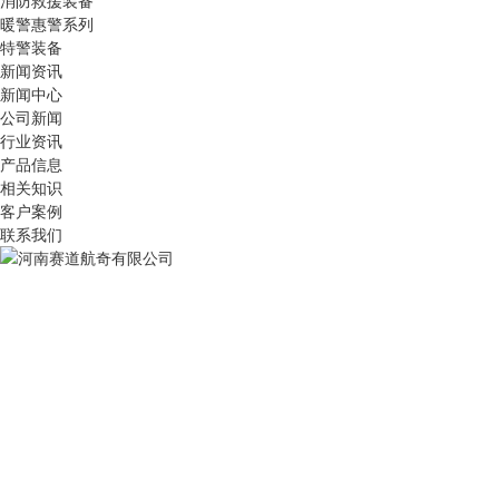
消防救援装备
暖警惠警系列
特警装备
新闻资讯
新闻中心
公司新闻
行业资讯
产品信息
相关知识
客户案例
联系我们