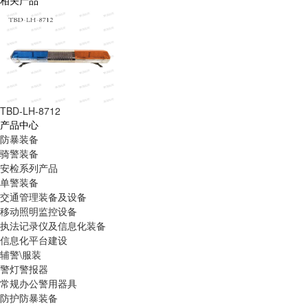
相关产品
TBD-LH-8712
产品中心
防暴装备
骑警装备
安检系列产品
单警装备
交通管理装备及设备
移动照明监控设备
执法记录仪及信息化装备
信息化平台建设
辅警\服装
警灯警报器
常规办公警用器具
防护防暴装备