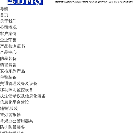
导航
首页
关于我们
公司概况
客户案例
企业荣誉
产品检测证书
产品中心
防暴装备
骑警装备
安检系列产品
单警装备
交通管理装备及设备
移动照明监控设备
执法记录仪及信息化装备
信息化平台建设
辅警\服装
警灯警报器
常规办公警用器具
防护防暴装备