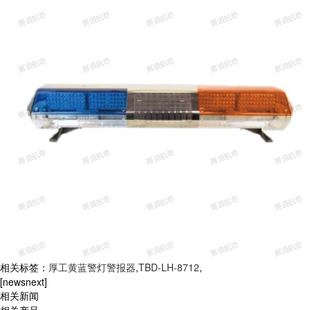
相关标签：
厚工黄蓝警灯警报器
,
TBD-LH-8712
,
[newsnext]
相关新闻