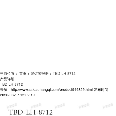
当前位置：
首页
>
警灯警报器
>
TBD-LH-8712
产品详细
TBD-LH-8712
来源：
http://www.saidaohangqi.com/product949329.html
发布时间：
2026-06-17 15:02:19