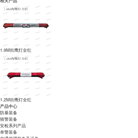
相关产品
1.9M街鹰灯全红
1.2M街鹰灯全红
产品中心
防暴装备
骑警装备
安检系列产品
单警装备