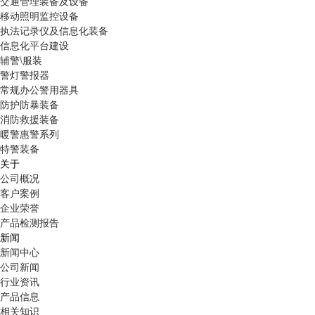
交通管理装备及设备
移动照明监控设备
执法记录仪及信息化装备
信息化平台建设
辅警\服装
警灯警报器
常规办公警用器具
防护防暴装备
消防救援装备
暖警惠警系列
特警装备
关于
公司概况
客户案例
企业荣誉
产品检测报告
新闻
新闻中心
公司新闻
行业资讯
产品信息
相关知识