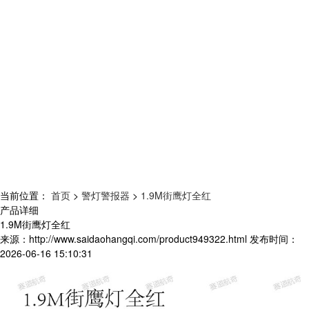
当前位置：
首页
>
警灯警报器
>
1.9M街鹰灯全红
产品详细
1.9M街鹰灯全红
来源：
http://www.saidaohangqi.com/product949322.html
发布时间：
2026-06-16 15:10:31