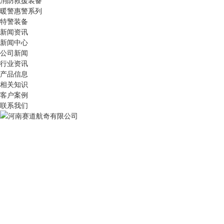
消防救援装备
暖警惠警系列
特警装备
新闻资讯
新闻中心
公司新闻
行业资讯
产品信息
相关知识
客户案例
联系我们