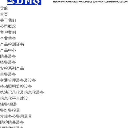
导航
首页
关于我们
公司概况
客户案例
企业荣誉
产品检测证书
产品中心
防暴装备
骑警装备
安检系列产品
单警装备
交通管理装备及设备
移动照明监控设备
执法记录仪及信息化装备
信息化平台建设
辅警\服装
警灯警报器
常规办公警用器具
防护防暴装备