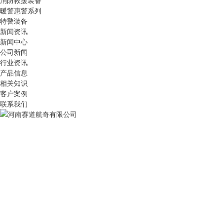
消防救援装备
暖警惠警系列
特警装备
新闻资讯
新闻中心
公司新闻
行业资讯
产品信息
相关知识
客户案例
联系我们