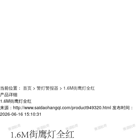
当前位置：
首页
>
警灯警报器
>
1.6M街鹰灯全红
产品详细
1.6M街鹰灯全红
来源：
http://www.saidaohangqi.com/product949320.html
发布时间：
2026-06-16 15:10:31