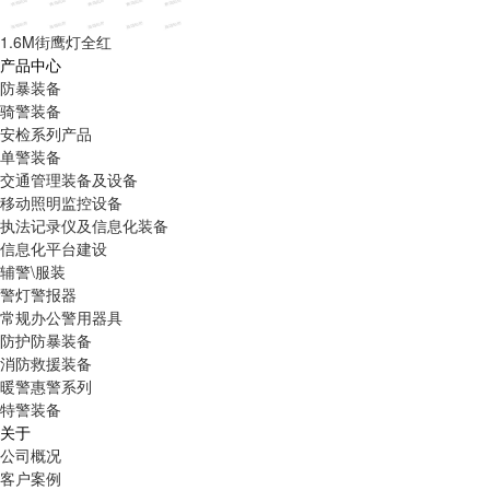
1.6M街鹰灯全红
产品中心
防暴装备
骑警装备
安检系列产品
单警装备
交通管理装备及设备
移动照明监控设备
执法记录仪及信息化装备
信息化平台建设
辅警\服装
警灯警报器
常规办公警用器具
防护防暴装备
消防救援装备
暖警惠警系列
特警装备
关于
公司概况
客户案例