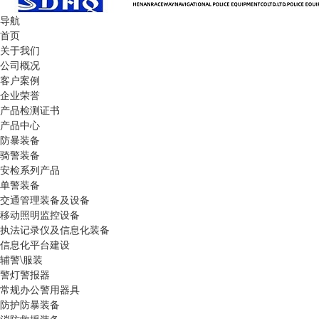
导航
首页
关于我们
公司概况
客户案例
企业荣誉
产品检测证书
产品中心
防暴装备
骑警装备
安检系列产品
单警装备
交通管理装备及设备
移动照明监控设备
执法记录仪及信息化装备
信息化平台建设
辅警\服装
警灯警报器
常规办公警用器具
防护防暴装备