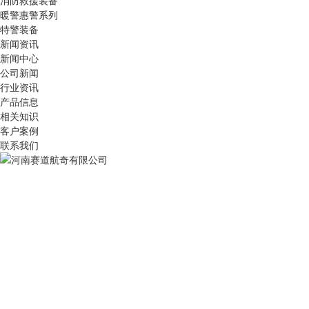
消防救援装备
暖警惠警系列
特警装备
新闻资讯
新闻中心
公司新闻
行业资讯
产品信息
相关知识
客户案例
联系我们