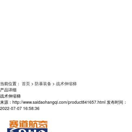
当前位置：
首页
>
防暴装备
>
战术伸缩梯
产品详细
战术伸缩梯
来源：
http://www.saidaohangqi.com/product841657.html
发布时间：
2022-07-07 16:58:36