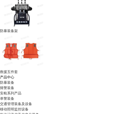
防暴装备架
救援五件套
产品中心
防暴装备
骑警装备
安检系列产品
单警装备
交通管理装备及设备
移动照明监控设备