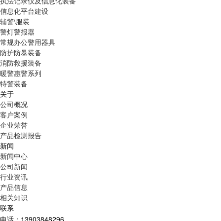
执法记录仪及信息化装备
信息化平台建设
辅警\服装
警灯警报器
常规办公警用器具
防护防暴装备
消防救援装备
暖警惠警系列
特警装备
关于
公司概况
客户案例
企业荣誉
产品检测报告
新闻
新闻中心
公司新闻
行业资讯
产品信息
相关知识
联系
电话：13903848296