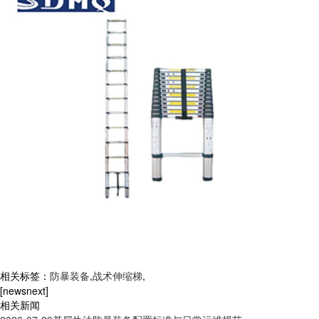
相关标签：
防暴装备
,
战术伸缩梯
,
[newsnext]
相关新闻