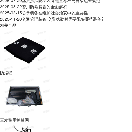
2026-07-29
基层执法防暴装备配置标准与日常运维规范
2025-03-22
警用防暴装备的全面解析
2025-03-15
防暴装备在维护社会治安中的重要性
2023-11-20
交通管理装备:交警执勤时需要配备哪些装备?
相关产品
防爆毯
三发警用抓捕网