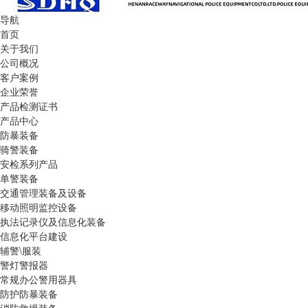
导航
首页
关于我们
公司概况
客户案例
企业荣誉
产品检测证书
产品中心
防暴装备
骑警装备
安检系列产品
单警装备
交通管理装备及设备
移动照明监控设备
执法记录仪及信息化装备
信息化平台建设
辅警\服装
警灯警报器
常规办公警用器具
防护防暴装备