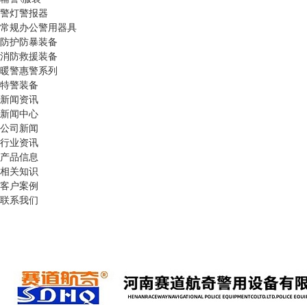
警灯警报器
常规办公警用器具
防护防暴装备
消防救援装备
暖警惠警系列
特警装备
新闻资讯
新闻中心
公司新闻
行业资讯
产品信息
相关知识
客户案例
联系我们