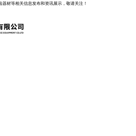
安检器材等相关信息发布和资讯展示，敬请关注！