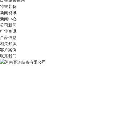
暖警惠警系列
特警装备
新闻资讯
新闻中心
公司新闻
行业资讯
产品信息
相关知识
客户案例
联系我们