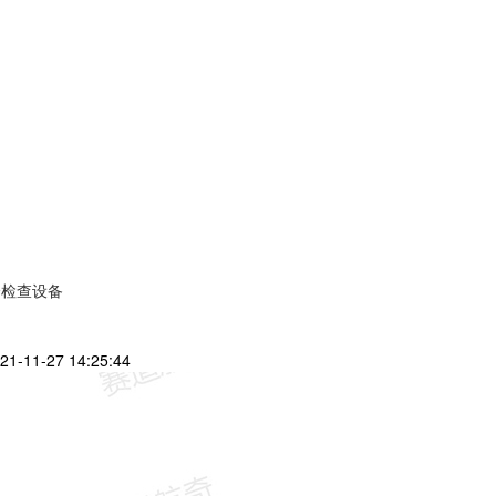
全检查设备
21-11-27 14:25:44