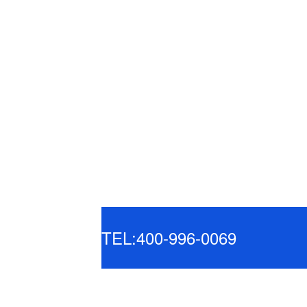
TEL:400-996-0069