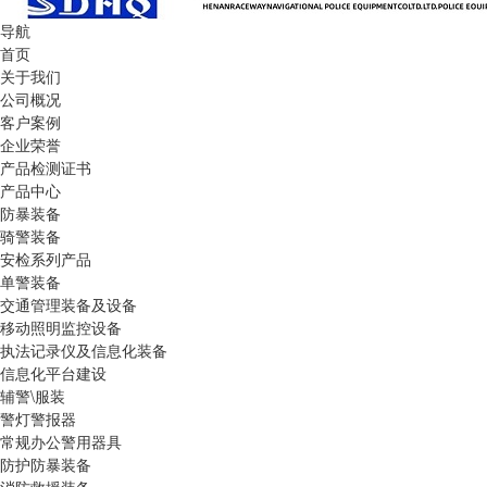
导航
首页
关于我们
公司概况
客户案例
企业荣誉
产品检测证书
产品中心
防暴装备
骑警装备
安检系列产品
单警装备
交通管理装备及设备
移动照明监控设备
执法记录仪及信息化装备
信息化平台建设
辅警\服装
警灯警报器
常规办公警用器具
防护防暴装备