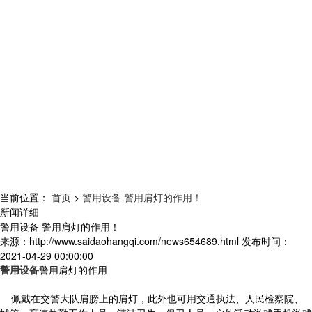
当前位置：
首页
>
警用设备 警用肩灯的作用！
新闻详细
警用设备 警用肩灯的作用！
来源：
http://www.saidaohangqi.com/news654689.html
发布时间：
2021-04-29 00:00:00
警用设备
警用肩灯的作用
佩戴在交警大队肩膀上的肩灯，此外也可用交通执法、人民检察院、