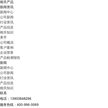
相关产品
新闻资讯
新闻中心
公司新闻
行业资讯
产品信息
相关知识
关于
公司概况
客户案例
企业荣誉
产品检测报告
新闻
新闻中心
公司新闻
行业资讯
产品信息
相关知识
联系
电话：13903848296
服务热线：400-996-0069