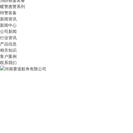
消防救援装备
暖警惠警系列
特警装备
新闻资讯
新闻中心
公司新闻
行业资讯
产品信息
相关知识
客户案例
联系我们